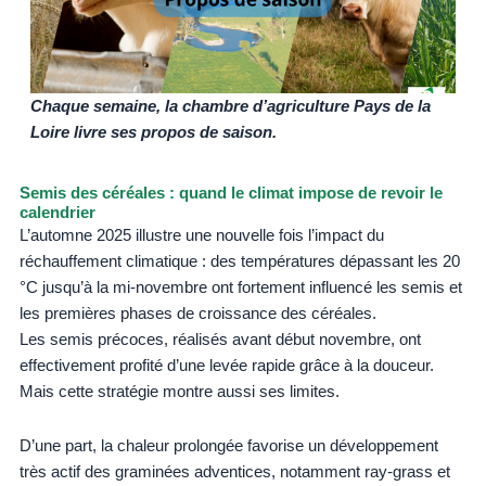
Chaque semaine, la chambre d’agriculture Pays de la
Loire livre ses propos de saison.
Semis des céréales : quand le climat impose de revoir le
calendrier
L’automne 2025 illustre une nouvelle fois l’impact du
réchauffement climatique : des températures dépassant les 20
°C jusqu’à la mi-novembre ont fortement influencé les semis et
les premières phases de croissance des céréales.
Les semis précoces, réalisés avant début novembre, ont
effectivement profité d’une levée rapide grâce à la douceur.
Mais cette stratégie montre aussi ses limites.
D’une part, la chaleur prolongée favorise un développement
très actif des graminées adventices, notamment ray-grass et