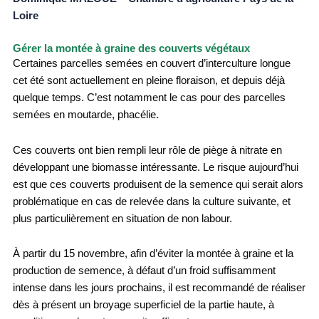
Loire
Gérer la montée à graine des couverts végétaux
Certaines parcelles semées en couvert d’interculture longue
cet été sont actuellement en pleine floraison, et depuis déjà
quelque temps. C’est notamment le cas pour des parcelles
semées en moutarde, phacélie.
Ces couverts ont bien rempli leur rôle de piège à nitrate en
développant une biomasse intéressante. Le risque aujourd’hui
est que ces couverts produisent de la semence qui serait alors
problématique en cas de relevée dans la culture suivante, et
plus particulièrement en situation de non labour.
À partir du 15 novembre, afin d’éviter la montée à graine et la
production de semence, à défaut d’un froid suffisamment
intense dans les jours prochains, il est recommandé de réaliser
dès à présent un broyage superficiel de la partie haute, à