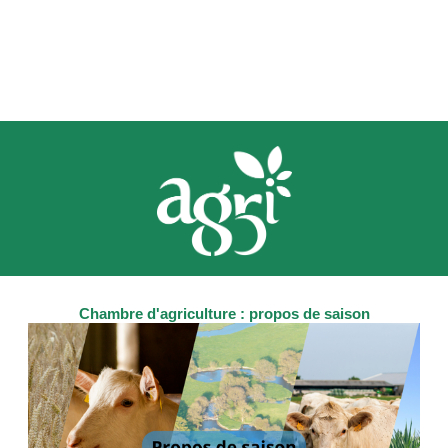
Chambre d'agriculture : propos de saison