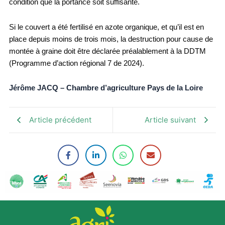
condition que la portance soit suffisante.
Si le couvert a été fertilisé en azote organique, et qu’il est en
place depuis moins de trois mois, la destruction pour cause de
montée à graine doit être déclarée préalablement à la DDTM
(Programme d’action régional 7 de 2024).
Jérôme JACQ
– Chambre d’agriculture Pays de la Loire
Article précédent
Article suivant