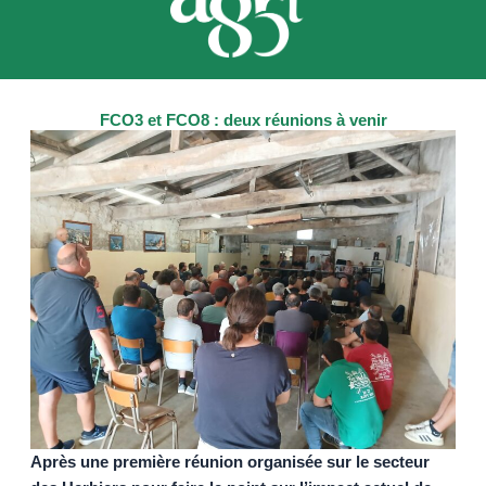
FCO3 et FCO8 : deux réunions à venir
Après une première réunion organisée sur le secteur