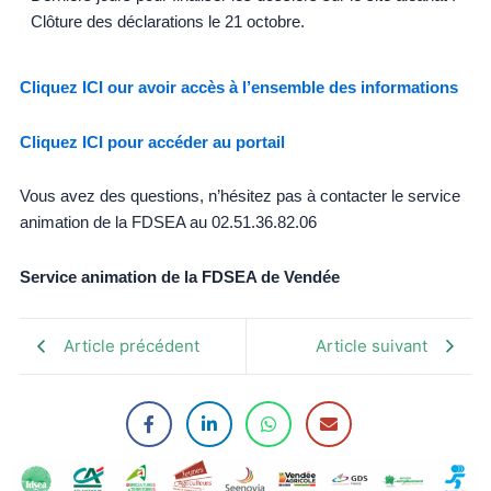
Clôture des déclarations le 21 octobre.
Cliquez ICI our avoir accès à l’ensemble des informations
Cliquez ICI pour accéder au portail
Vous avez des questions, n’hésitez pas à contacter le service
animation de la FDSEA au 02.51.36.82.06
Service animation de la FDSEA de Vendée
Article précédent
Article suivant