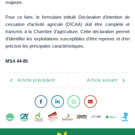
majeure.
Pour ce faire, le formulaire intitulé
Déclaration d’intention de
cessation d’activité agricole
(DICAA) doit être complété et
transmis à la Chambre d’agriculture. Cette déclaration permet
d’identifier les exploitations susceptibles d’être reprises et d’en
préciser les principales caractéristiques.
MSA 44-85
Article précédent
Article suivant