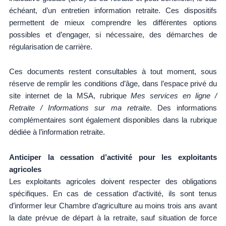
échéant, d’un entretien information retraite. Ces dispositifs
permettent de mieux comprendre les différentes options
possibles et d’engager, si nécessaire, des démarches de
régularisation de carrière.
Ces documents restent consultables à tout moment, sous
réserve de remplir les conditions d’âge, dans l’espace privé du
site internet de la MSA, rubrique
Mes services en ligne /
Retraite / Informations sur ma retraite
. Des informations
complémentaires sont également disponibles dans la rubrique
dédiée à l’information retraite.
Anticiper la cessation d’activité pour les exploitants
agricoles
Les exploitants agricoles doivent respecter des obligations
spécifiques. En cas de cessation d’activité, ils sont tenus
d’informer leur Chambre d’agriculture au moins trois ans avant
la date prévue de départ à la retraite, sauf situation de force