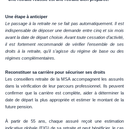
Une étape à anticiper
Le passage à la retraite ne se fait pas automatiquement. Il est
indispensable de déposer une demande entre cinq et six mois
avant la date de départ choisie. Avant toute cessation d’activité,
il est fortement recommandé de vérifier l’ensemble de ses
droits à la retraite, qu’il s’agisse du régime de base ou des
régimes complémentaires.
Reconstituer sa carrière pour sécuriser ses droits
Les conseillers retraite de la MSA accompagnent les assurés
dans la vérification de leur parcours professionnel. Ils peuvent
confirmer que la carrière est complète, aider à déterminer la
date de départ la plus appropriée et estimer le montant de la
future pension.
À partir de 55 ans, chaque assuré reçoit une estimation
indicative globale (EIG) de sa retraite et peut bénéficier, le cas