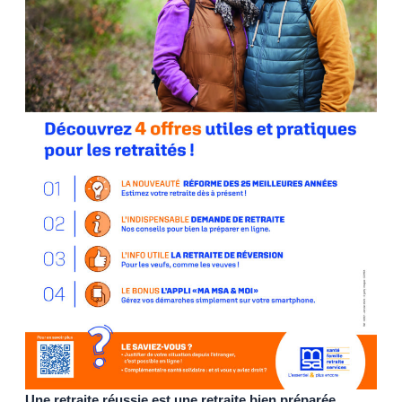
Une retraite réussie est une retraite bien préparée.