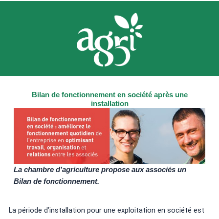
Bilan de fonctionnement en société après une
installation
La chambre d’agriculture propose aux associés un
Bilan de fonctionnement.
La période d’installation pour une exploitation en société est