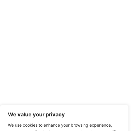
We value your privacy
We use cookies to enhance your browsing experience,