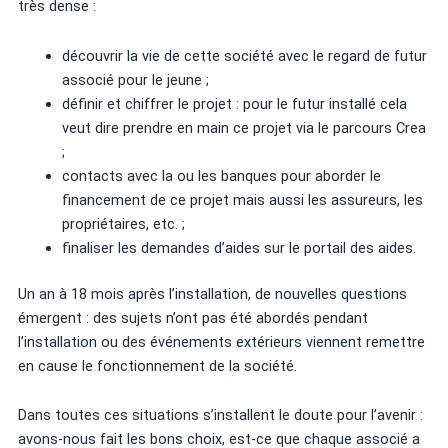
très dense :
découvrir la vie de cette société avec le regard de futur
associé pour le jeune ;
définir et chiffrer le projet : pour le futur installé cela
veut dire prendre en main ce projet via le parcours Crea
;
contacts avec la ou les banques pour aborder le
financement de ce projet mais aussi les assureurs, les
propriétaires, etc. ;
finaliser les demandes d’aides sur le portail des aides.
Un an à 18 mois après l’installation, de nouvelles questions
émergent : des sujets n’ont pas été abordés pendant
l’installation ou des événements extérieurs viennent remettre
en cause le fonctionnement de la société.
Dans toutes ces situations s’installent le doute pour l’avenir :
avons-nous fait les bons choix, est-ce que chaque associé a