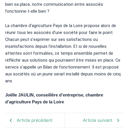
bien sa place, notre communication entre associés
fonctionne-t-elle bien ?
La chambre d’agriculture Pays de la Loire propose alors de
réunir tous les associés d’une société pour faire le point.
Chacun peut s’exprimer sur ses satisfactions ou
insatisfactions depuis l’installation. Et si de nouvelles
attentes sont formulées, ce temps ensemble permet de
réfléchir aux solutions qui pourraient être mises en place. Ce
service s’appelle un Bilan de fonctionnement. Il est proposé
aux sociétés où un jeune serait installé depuis moins de cinq
ans.
Joëlle JAULIN, conseillère d’entreprise, chambre
d’agriculture Pays de la Loire
Article précédent
Article suivant