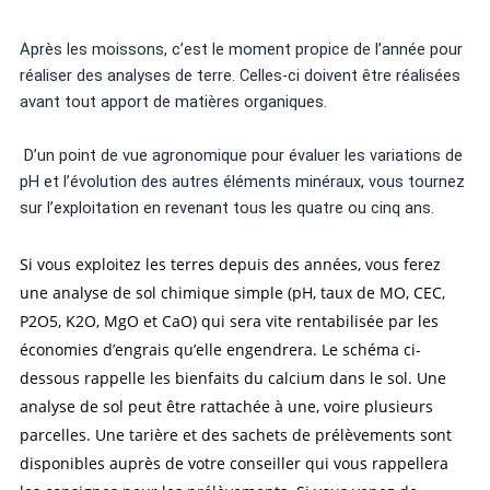
Après les moissons, c’est le moment propice de l’année pour
réaliser des analyses de terre. Celles-ci doivent être réalisées
avant tout apport de matières organiques.
D’un point de vue agronomique pour évaluer les variations de
pH et l’évolution des autres éléments minéraux, vous tournez
sur l’exploitation en revenant tous les quatre ou cinq ans.
Si vous exploitez les terres depuis des années, vous ferez
une analyse de sol chimique simple (pH, taux de MO, CEC,
P2O5, K2O, MgO et CaO) qui sera vite rentabilisée par les
économies d’engrais qu’elle engendrera. Le schéma ci-
dessous rappelle les bienfaits du calcium dans le sol. Une
analyse de sol peut être rattachée à une, voire plusieurs
parcelles. Une tarière et des sachets de prélèvements
sont
disponibles auprès de votre conseiller qui vous rappellera