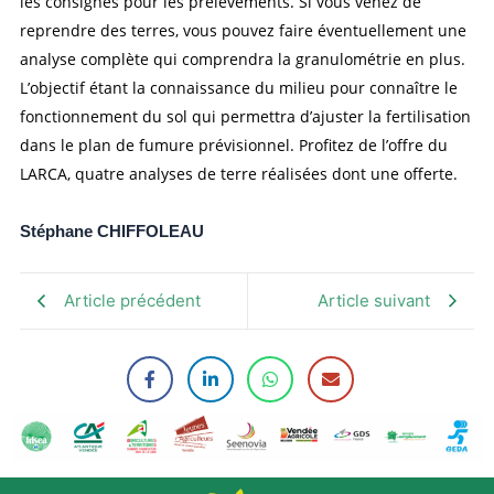
les consignes pour les prélèvements. Si vous venez de
reprendre des terres, vous pouvez faire éventuellement une
analyse complète qui comprendra la granulométrie en plus.
L’objectif étant la connaissance du milieu pour connaître le
fonctionnement du sol qui permettra d’ajuster la fertilisation
dans le plan de fumure prévisionnel. Profitez de l’offre du
LARCA, quatre analyses de terre réalisées dont une offerte.
Stéphane CHIFFOLEAU
Article précédent
Article suivant