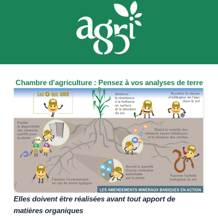
Chambre d'agriculture : Pensez à vos analyses de terre
Elles doivent être réalisées avant tout apport de
matières organiques