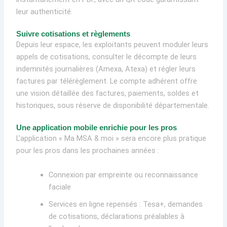
leur authenticité.
Suivre cotisations et règlements
Depuis leur espace, les exploitants peuvent moduler leurs
appels de cotisations, consulter le décompte de leurs
indemnités journalières (Amexa, Atexa) et régler leurs
factures par télérèglement. Le compte adhérent offre
une vision détaillée des factures, paiements, soldes et
historiques, sous réserve de disponibilité départementale.
Une application mobile enrichie pour les pros
L’application « Ma MSA & moi » sera encore plus pratique
pour les pros dans les prochaines années :
Connexion par empreinte ou reconnaissance
faciale
Services en ligne repensés : Tesa+, demandes
de cotisations, déclarations préalables à