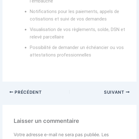
l’embauche
Notifications pour les paiements, appels de
cotisations et suivi de vos demandes
Visualisation de vos règlements, solde, DSN et
relevé parcellaire
Possibilité de demander un échéancier ou vos
attestations professionnelles
PRÉCÉDENT
SUIVANT
Laisser un commentaire
Votre adresse e-mail ne sera pas publiée.
Les