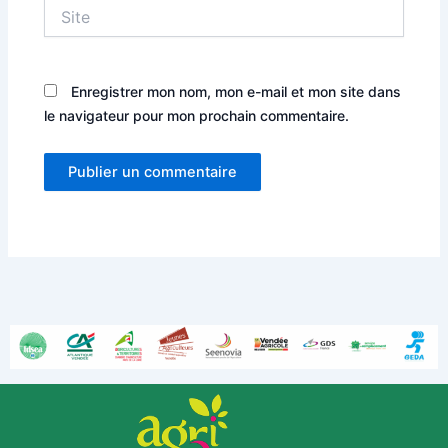
Site
Enregistrer mon nom, mon e-mail et mon site dans
le navigateur pour mon prochain commentaire.