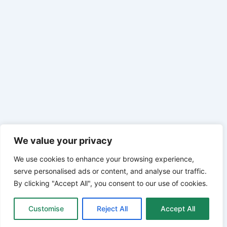
We value your privacy
We use cookies to enhance your browsing experience,
serve personalised ads or content, and analyse our traffic.
By clicking "Accept All", you consent to our use of cookies.
Customise
Reject All
Accept All