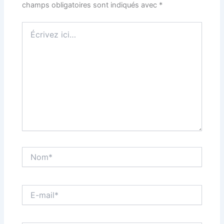
champs obligatoires sont indiqués avec
*
Écrivez
ici…
Nom*
E-
mail*