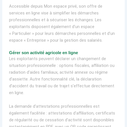
Accessible depuis Mon espace privé, son offre de
services en ligne vise à simplifier les démarches
professionnelles et à sécuriser les échanges. Les
exploitants disposent également d’un espace
« Particulier » pour leurs démarches personnelles et d’un
espace « Entreprise » pour la gestion des salariés.
Gérer son activité agricole en ligne
Les exploitants peuvent déclarer un changement de
situation professionnelle : options fiscales, affiliation ou
radiation d’aides familiaux, activité annexe ou régime
d’assiette. Autre fonctionnalité clé, la déclaration
d’accident du travail ou de trajet s’effectue directement
en ligne.
La demande d’attestations professionnelles est
également facilitée : attestations d’affiliation, certificats
de régularité ou de cessation d’activité sont disponibles
instantanément en PDF, avec un QR code garantissant