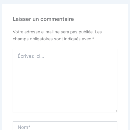
Laisser un commentaire
Votre adresse e-mail ne sera pas publiée.
Les
champs obligatoires sont indiqués avec
*
Écrivez
ici…
Nom*