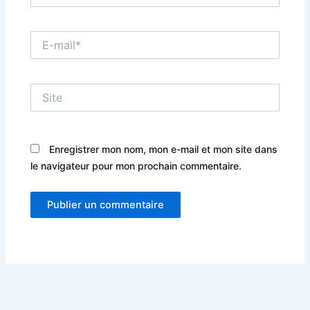
E-
mail*
Site
Enregistrer mon nom, mon e-mail et mon site dans
le navigateur pour mon prochain commentaire.