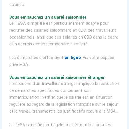
salariés.
Vous embauchez un salarié saisonnier
Le
TESA simplifié
est particulièrement adapté pour
recruter des salariés saisonniers en CDD, des travailleurs
occasionnels, ainsi que des salariés en CDD dans le cadre
d’un accroissement temporaire d’activité.
Les démarches s’effectuent
en ligne
, via votre espace
privé MSA.
Vous embauchez un salarié saisonnier étranger
L’embauche d’un travailleur étranger implique la réalisation
de démarches spécifiques concernant son
immatriculation : vérifier que le salarié est en situation
régulière au regard de la législation française sur le séjour
et le travail, transmettre les justificatifs requis à la MSA…
Le TESA simplifié peut également être utilisé pour les