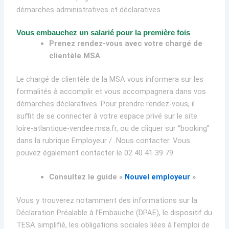
démarches administratives et déclaratives.
Vous embauchez un salarié pour la première fois
Prenez rendez-vous avec votre chargé de
clientèle MSA
Le chargé de clientèle de la MSA vous informera sur les
formalités à accomplir et vous accompagnera dans vos
démarches déclaratives. Pour prendre rendez-vous, il
suffit de se connecter à votre espace privé sur le site
loire-atlantique-vendee.msa.fr, ou de cliquer sur “booking”
dans la rubrique Employeur / Nous contacter. Vous
pouvez également contacter le 02 40 41 39 79.
Consultez le guide «
Nouvel employeur
»
Vous y trouverez notamment des informations sur la
Déclaration Préalable à l’Embauche (DPAE), le dispositif du
TESA simplifié, les obligations sociales liées à l’emploi de