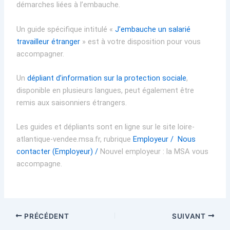
démarches liées à l’embauche.
Un guide spécifique intitulé «
J’embauche un salarié
travailleur étranger
» est à votre disposition pour vous
accompagner.
Un
dépliant d’information sur la protection sociale
,
disponible en plusieurs langues, peut également être
remis aux saisonniers étrangers.
Les guides et dépliants sont en ligne sur le site loire-
atlantique-vendee.msa.fr, rubrique
Employeur /
Nous
contacter (Employeur) /
Nouvel employeur : la MSA vous
accompagne.
PRÉCÉDENT
SUIVANT